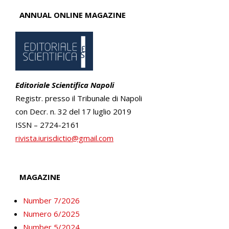
ANNUAL ONLINE MAGAZINE
Editoriale Scientifica Napoli
Registr. presso il Tribunale di Napoli
con Decr. n. 32 del 17 luglio 2019
ISSN – 2724-2161
rivista.iurisdictio@gmail.com
MAGAZINE
Number 7/2026
Numero 6/2025
Number 5/2024