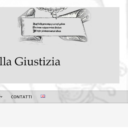
CONTATTI