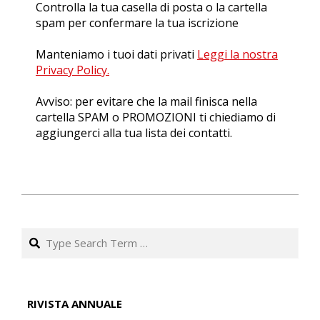
Controlla la tua casella di posta o la cartella
spam per confermare la tua iscrizione
Manteniamo i tuoi dati privati
Leggi la nostra
Privacy Policy.
Avviso: per evitare che la mail finisca nella
cartella SPAM o PROMOZIONI ti chiediamo di
aggiungerci alla tua lista dei contatti.
2020-
08-
Search
03
RIVISTA ANNUALE