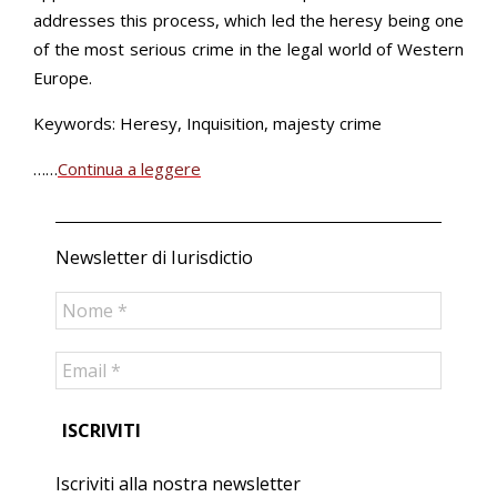
addresses this process, which led the heresy being one
of the most serious crime in the legal world of Western
Europe.
Keywords: Heresy, Inquisition, majesty crime
……
Continua a leggere
Newsletter di Iurisdictio
Iscriviti alla nostra newsletter