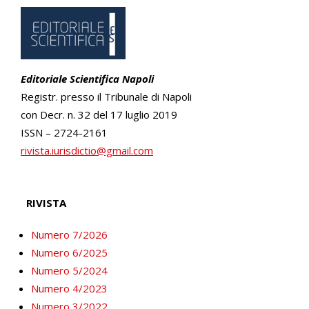
Editoriale Scientifica Napoli
Registr. presso il Tribunale di Napoli
con Decr. n. 32 del 17 luglio 2019
ISSN – 2724-2161
rivista.iurisdictio@gmail.com
RIVISTA
Numero 7/2026
Numero 6/2025
Numero 5/2024
Numero 4/2023
Numero 3/2022