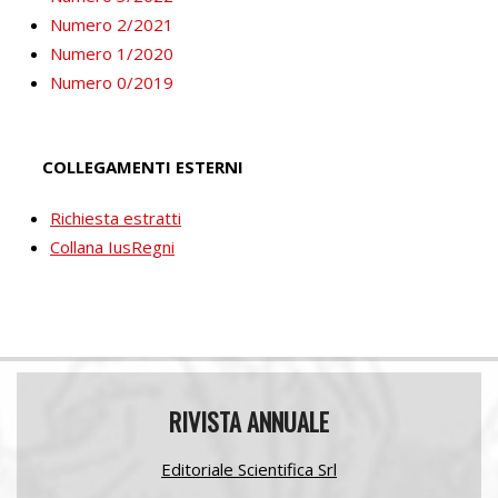
Numero 2/2021
Numero 1/2020
Numero 0/2019
COLLEGAMENTI ESTERNI
Richiesta estratti
Collana IusRegni
RIVISTA ANNUALE
Editoriale Scientifica Srl