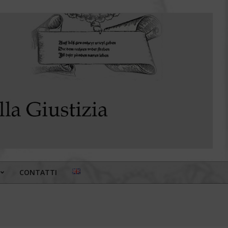
CONTATTI