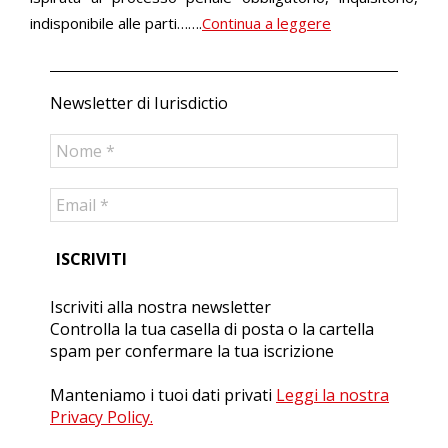
indisponibile alle parti…….
Continua a leggere
Newsletter di Iurisdictio
Iscriviti alla nostra newsletter
Controlla la tua casella di posta o la cartella
spam per confermare la tua iscrizione
Manteniamo i tuoi dati privati
Leggi la nostra
Privacy Policy.