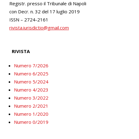
Registr. presso il Tribunale di Napoli
con Decr. n. 32 del 17 luglio 2019
ISSN – 2724-2161
rivista.iurisdictio@gmail.com
RIVISTA
Numero 7/2026
Numero 6/2025
Numero 5/2024
Numero 4/2023
Numero 3/2022
Numero 2/2021
Numero 1/2020
Numero 0/2019