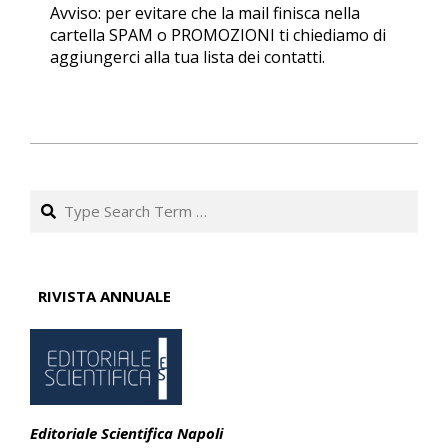
Avviso: per evitare che la mail finisca nella
cartella SPAM o PROMOZIONI ti chiediamo di
aggiungerci alla tua lista dei contatti.
2022-
11-
Search
20
RIVISTA ANNUALE
Editoriale Scientifica Napoli