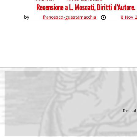
Recensione a L. Moscati, Diritti d’Autore
by
francesco-guastamacchia
8 Nov 
Rec. al