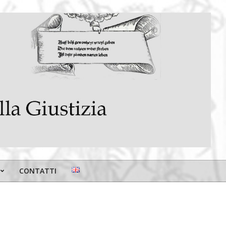
CONTATTI