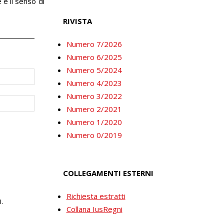
 e il senso di
RIVISTA
Numero 7/2026
Numero 6/2025
Numero 5/2024
Numero 4/2023
Numero 3/2022
Numero 2/2021
Numero 1/2020
Numero 0/2019
COLLEGAMENTI ESTERNI
Richiesta estratti
.
Collana IusRegni